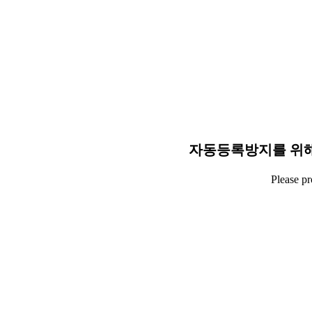
자동등록방지를 위해
Please p